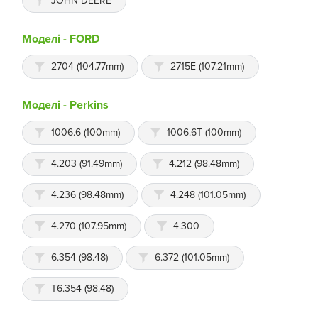
JOHN DEERE
Моделі - FORD
2704 (104.77mm)
2715E (107.21mm)
Моделі - Perkins
1006.6 (100mm)
1006.6T (100mm)
4.203 (91.49mm)
4.212 (98.48mm)
4.236 (98.48mm)
4.248 (101.05mm)
4.270 (107.95mm)
4.300
6.354 (98.48)
6.372 (101.05mm)
T6.354 (98.48)