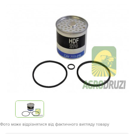
Фото може відрізнятися від фактичного вигляду товару