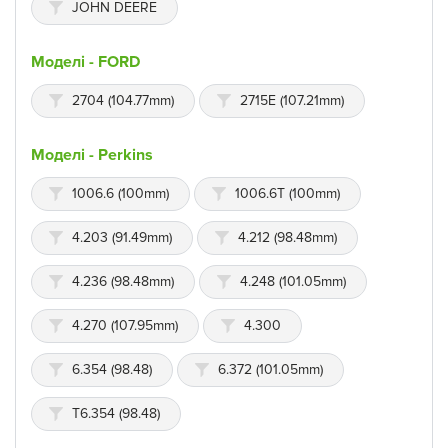
JOHN DEERE
Моделі - FORD
2704 (104.77mm)
2715E (107.21mm)
Моделі - Perkins
1006.6 (100mm)
1006.6T (100mm)
4.203 (91.49mm)
4.212 (98.48mm)
4.236 (98.48mm)
4.248 (101.05mm)
4.270 (107.95mm)
4.300
6.354 (98.48)
6.372 (101.05mm)
T6.354 (98.48)