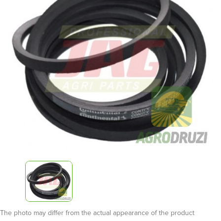
The photo may differ from the actual appearance of the product