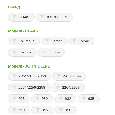
Бренд
CLAAS
JOHN DEERE
Моделі - CLAAS
Columbus
Comet
Corsar
Cosmos
Europa
Моделі - JOHN DEERE
2054/2056/2058
2064/2066
2254/2256/2258
2264/2266
925
930
932
935
940
945
950