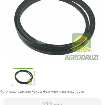
Фото може відрізнятися від фактичного вигляду товару
272