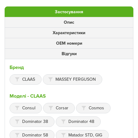
Застосування
Опис
Характеристики
ОЕМ номери
Відгуки
Бренд
CLAAS
MASSEY FERGUSON
Моделі - CLAAS
Consul
Corsar
Cosmos
Dominator 38
Dominator 48
Dominator 58
Matador STD, GIG