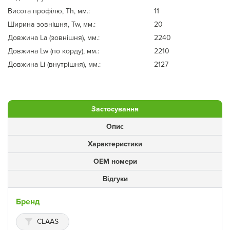
Висота профілю, Th, мм.:
11
Ширина зовнішня, Tw, мм.:
20
Довжина La (зовнішня), мм.:
2240
Довжина Lw (по корду), мм.:
2210
Довжина Li (внутрішня), мм.:
2127
Застосування
Опис
Характеристики
ОЕМ номери
Відгуки
Бренд
CLAAS