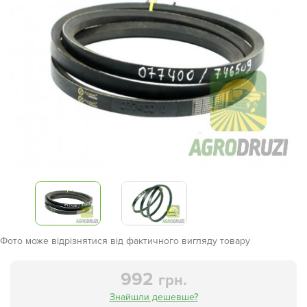
Фото може відрізнятися від фактичного вигляду товару
992
грн.
Знайшли дешевше?