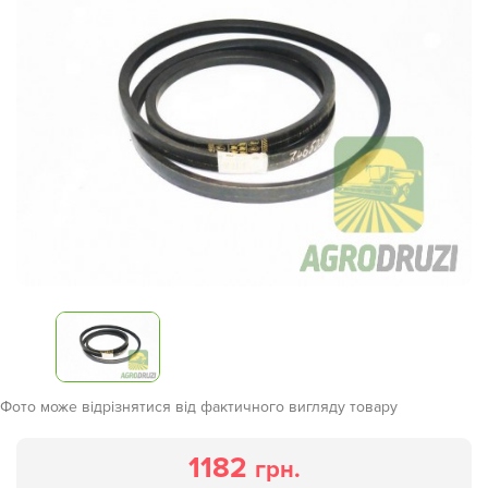
Фото може відрізнятися від фактичного вигляду товару
1182
грн.