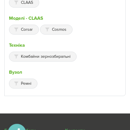
CLAAS
Моделі - CLAAS
Corsar
Cosmos
Техніка
Комбайни зернозбиральні
Вузол
Ремні