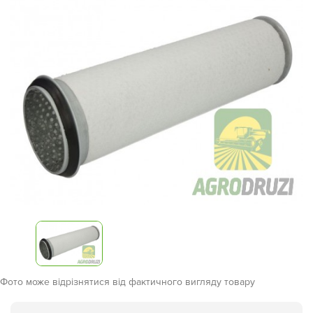
Фото може відрізнятися від фактичного вигляду товару