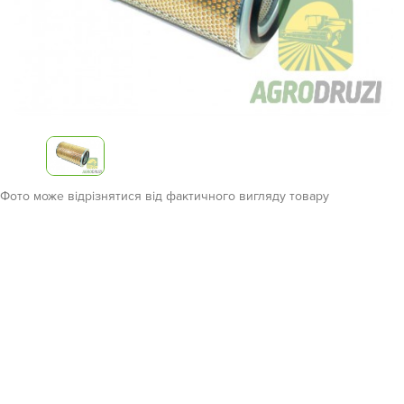
Фото може відрізнятися від фактичного вигляду товару