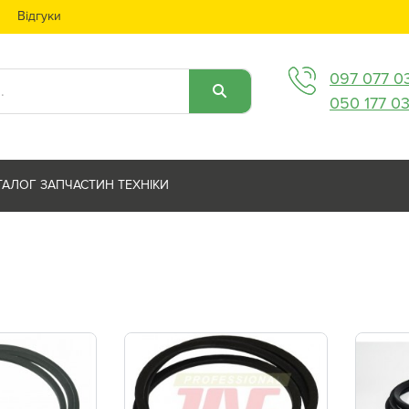
Відгуки
097 077 0
050 177 0
ТАЛОГ ЗАПЧАСТИН ТЕХНІКИ